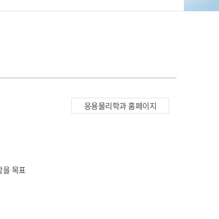
응용물리학과 홈페이지
함을 목표