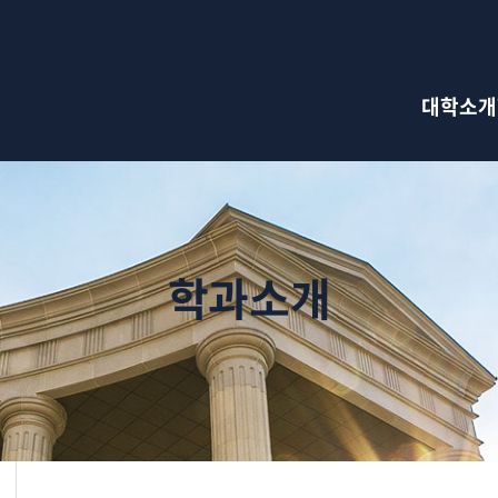
검색창 열기
대학소개
학과소개