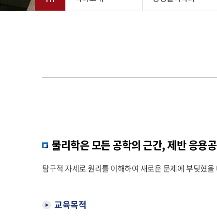
물리학은 모든 공학의 근간, 제반 응용
탐구적 자세로 원리를 이해하여 새로운 문제에 부딪혔을 
교육목적