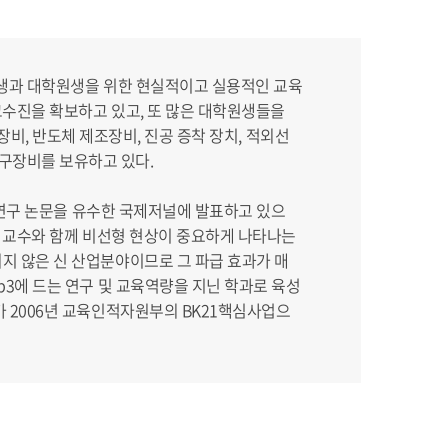
부생과 대학원생을 위한 현실적이고 실용적인 교육
 교수진을 확보하고 있고, 또 많은 대학원생들을
측정장비, 반도체 제조장비, 진공 증착 장치, 적외선
s 연구장비를 보유하고 있다.
의 연구 논문을 유수한 국제저널에 발표하고 있으
는 교수와 함께 비선형 현상이 중요하게 나타나는
지 않은 신 산업분야이므로 그 파급 효과가 매
p3에 드는 연구 및 교육역량을 지닌 학과로 육성
가 2006년 교육인적자원부의 BK21핵심사업으