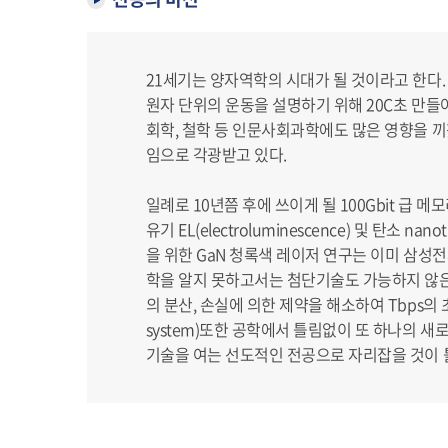
21세기는 양자역학의 시대가 될 것이라고 한다. 
원자 단위의 운동을 설명하기 위해 20C초 만
회학, 철학 등 인문사회과학에도 많은 영향을 
임으로 각광받고 있다.
일례로 10년쯤 후에 쓰이게 될 100Gbit 급 메
유기 EL(electroluminescence) 및 
을 위한 GaN 청록색 레이저 연구는 이미 삼성
학을 알지 못하고서는 첨단기술도 가능하지 않은 시
의 분산, 손실에 의한 제약을 해소하여 Tbps의 
system)또한 공학에서 틀림없이 또 하나의 
기술을 여는 선도적인 전공으로 자리잡을 것이 