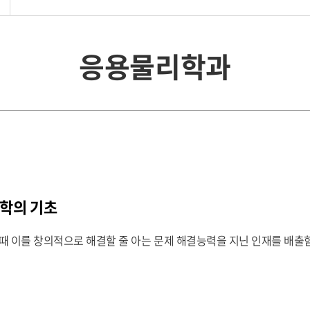
응용물리학과
공학의 기초
때 이를 창의적으로 해결할 줄 아는 문제 해결능력을 지닌 인재를 배출