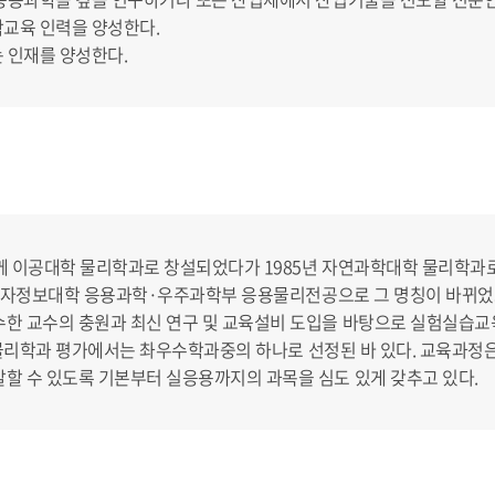
학교육 인력을 양성한다.
 인재를 양성한다.
께 이공대학 물리학과로 창설되었다가 1985년 자연과학대학 물리학과로 
 전자정보대학 응용과학·우주과학부 응용물리전공으로 그 명칭이 바뀌었고
수한 교수의 충원과 최신 연구 및 교육설비 도입을 바탕으로 실험실습
국 물리학과 평가에서는 촤우수학과중의 하나로 선정된 바 있다. 교육과정
할 수 있도록 기본부터 실응용까지의 과목을 심도 있게 갖추고 있다.