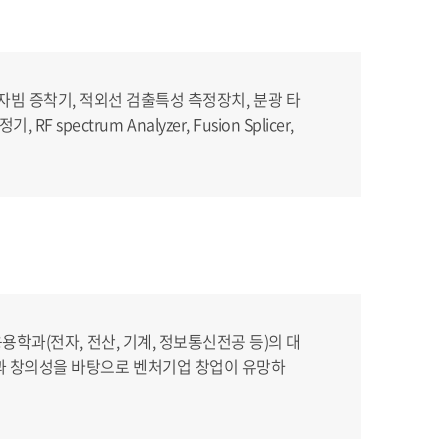
, 전자빔 증착기, 적외선 검출특성 측정장치, 분광 타
 spectrum Analyzer, Fusion Splicer,
용학과(전자, 전산, 기계, 정보통신전공 등)의 대
력과 창의성을 바탕으로 벤처기업 창업이 유망하