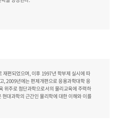
재편되었으며, 이후 1997년 학부제 실시에 따
, 2009년에는 편제개편으로 응용과학대학 응
교육 위주로 첨단과학으로서의 물리교육에 주력하
은 현대과학의 근간인 물리학에 대한 이해와 이를