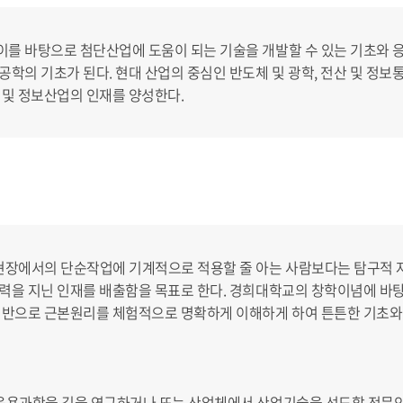
이를 바탕으로 첨단산업에 도움이 되는 기술을 개발할 수 있는 기초와 
공학의 기초가 된다. 현대 산업의 중심인 반도체 및 광학, 전산 및 정
 및 정보산업의 인재를 양성한다.
현장에서의 단순작업에 기계적으로 적용할 줄 아는 사람보다는 탐구적 
능력을 지닌 인재를 배출함을 목표로 한다. 경희대학교의 창학이념에 바
 기반으로 근본원리를 체험적으로 명확하게 이해하게 하여 튼튼한 기초
 응용과학을 깊을 연구하거나 또는 산업체에서 산업기술을 선도할 전문