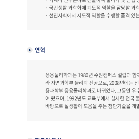
· 국민생활 과학화에 계도적 역할을 담당할 과
· 선진사회에서 지도적 역할을 수행할 품격 있는
연혁
응용물리학과는 1980년 수원캠퍼스 설립과 함
라 자연과학부 물리학 전공으로, 2008년에는
용과학부 응용물리학과로 바뀌었다. 그동안 우
여 왔으며, 1992년도 교육부에서 실시한 전
바탕으로 실생활에 도움을 주는 첨단기술을 개발