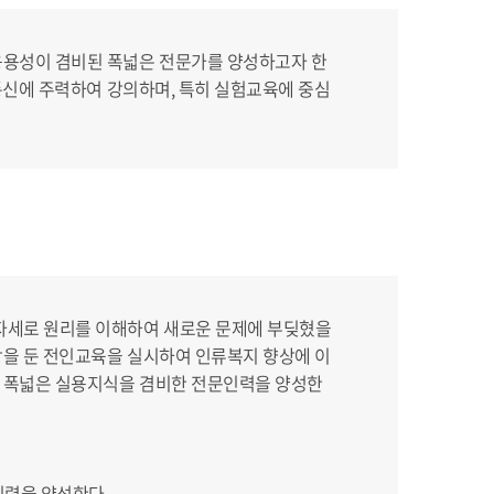
응용성이 겸비된 폭넓은 전문가를 양성하고자 한
보통신에 주력하여 강의하며, 특히 실험교육에 중심
자세로 원리를 이해하여 새로운 문제에 부딪혔을
탕을 둔 전인교육을 실시하여 인류복지 향상에 이
와 폭넓은 실용지식을 겸비한 전문인력을 양성한
인력을 양성한다.