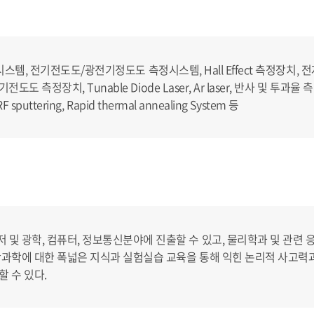
L 측정시스템, 전기전도도/광전기정도도 측정시스템, Hall Effect 측정장치
 측정장치, Tunable Diode Laser, Ar laser, 반사 및 투과율 측정기, RF
sputtering, Rapid thermal annealing System 등
및 광학, 컴퓨터, 정보통신분야에 진출할 수 있고, 물리학과 및 관련 응
첨단과학에 대한 폭넓은 지식과 실험실습 교육을 통해 익힌 논리적 사고
 수 있다.