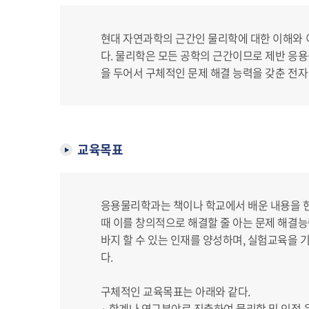
현대 자연과학의 근간인 물리학에 대한 이해와 
다. 물리학은 모든 공학의 근간이므로 제반 응용
을 두어서 구체적인 문제 해결 능력을 갖춘 전자
교육목표
응용물리학과는 책이나 학교에서 배운 내용을 
때 이를 창의적으로 해결할 줄 아는 문제 해결
바지 할 수 있는 인재를 양성하며, 실험교육을
다.
구체적인 교육목표는 아래와 같다.
· 학계나 연구분야로 진출하여 물리학 및 인접